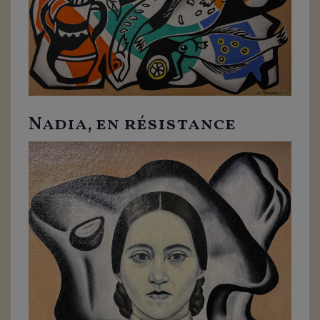
Nadia, en résistance