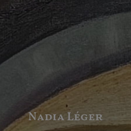
Nadia Léger