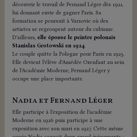
découvrir le travail de Fernand Léger dès 1921,
lui donnant envie de gagner Paris. Sa
formation se poursuit à Varsovie où des
artistes se regroupent autour du cubisme.
D’ailleurs,
elle épouse le peintre polonais
Stanislas Grotowski en 1924
.
Le couple quitte la Pologne pour Paris en 1925.
Elle devient l’élève d’Amédée Ozenfant au sein
de l’Académie Moderne, Fernand Léger y
occupe une place importante.
Nadia et Fernand Léger
Elle participe à l’exposition de l’académie
Moderne en 1926 puis participe à une
exposition avec son mari en 1927. Cette même
année Nadia connait deux grand évènements :