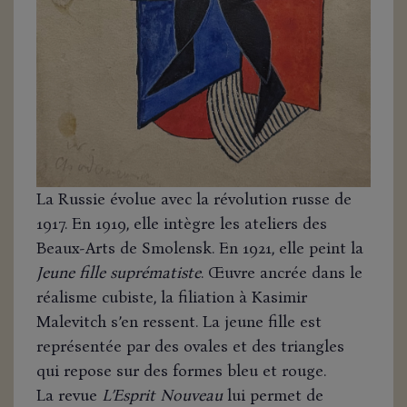
La Russie évolue avec la révolution russe de
1917. En 1919, elle intègre les ateliers des
Beaux-Arts de Smolensk. En 1921, elle peint la
Jeune fille suprématiste
. Œuvre ancrée dans le
réalisme cubiste, la filiation à Kasimir
Malevitch s’en ressent. La jeune fille est
représentée par des ovales et des triangles
qui repose sur des formes bleu et rouge.
La revue
L’Esprit Nouveau
lui permet de