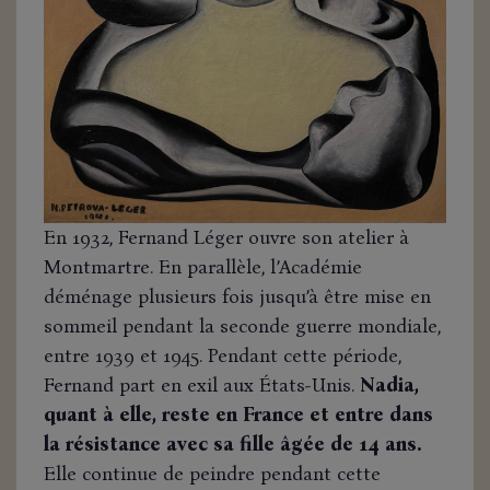
En 1932, Fernand Léger ouvre son atelier à
Montmartre. En parallèle, l’Académie
déménage plusieurs fois jusqu’à être mise en
sommeil pendant la seconde guerre mondiale,
entre 1939 et 1945. Pendant cette période,
Fernand part en exil aux États-Unis.
Nadia,
quant à elle, reste en France et entre dans
la résistance avec sa fille âgée de 14 ans.
Elle continue de peindre pendant cette