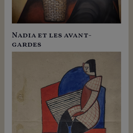
Nadia et les avant-
gardes