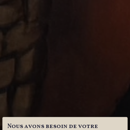
Nous avons besoin de votre