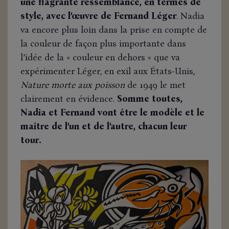
une flagrante ressemblance, en termes de
style, avec l’œuvre de Fernand Léger
. Nadia
va encore plus loin dans la prise en compte de
la couleur de façon plus importante dans
l’idée de la « couleur en dehors » que va
expérimenter Léger, en exil aux États-Unis,
Nature morte aux poisson
de 1949 le met
clairement en évidence.
Somme toutes,
Nadia et Fernand vont être le modèle et le
maître de l’un et de l’autre, chacun leur
tour.