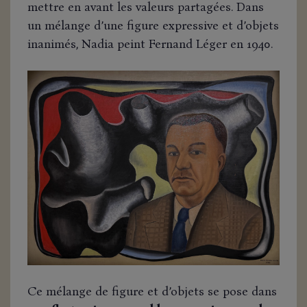
mettre en avant les valeurs partagées. Dans
un mélange d’une figure expressive et d’objets
inanimés, Nadia peint Fernand Léger en 1940.
Ce mélange de figure et d’objets se pose dans