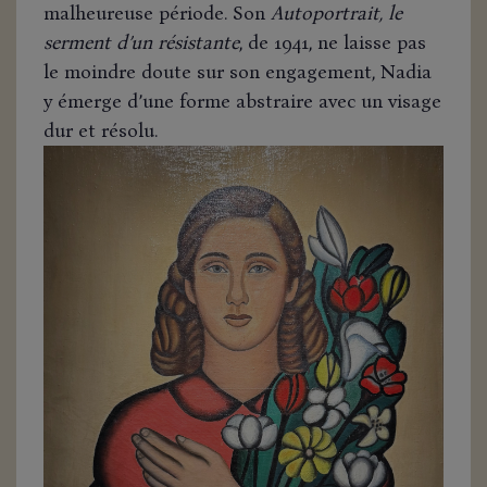
malheureuse période. Son
Autoportrait, le
serment d’un résistante
, de 1941, ne laisse pas
le moindre doute sur son engagement, Nadia
y émerge d’une forme abstraire avec un visage
dur et résolu.