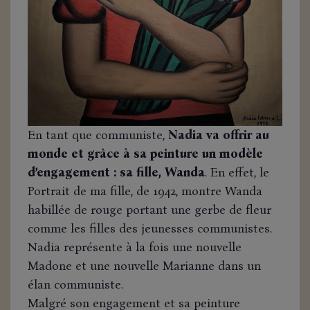
En tant que communiste,
Nadia va offrir au
monde et grâce à sa peinture un modèle
d’engagement : sa fille, Wanda
. En effet, le
Portrait de ma fille, de 1942, montre Wanda
habillée de rouge portant une gerbe de fleur
comme les filles des jeunesses communistes.
Nadia représente à la fois une nouvelle
Madone et une nouvelle Marianne dans un
élan communiste.
Malgré son engagement et sa peinture