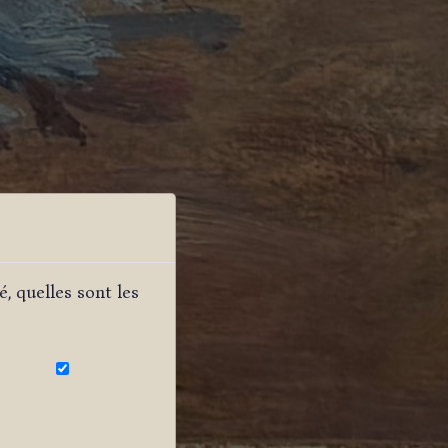
, quelles sont les