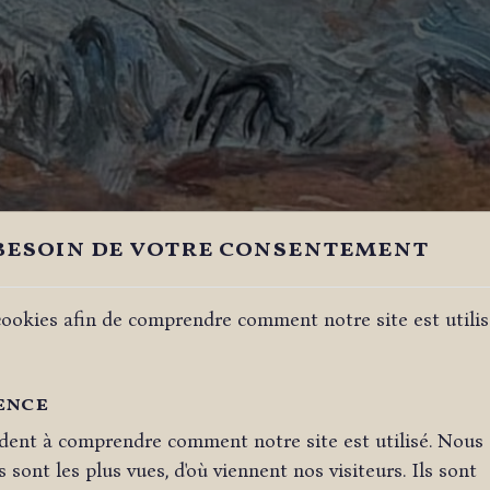
besoin de votre consentement
ookies afin de comprendre comment notre site est utilisé
ence
dent à comprendre comment notre site est utilisé. Nous
 sont les plus vues, d'où viennent nos visiteurs. Ils sont