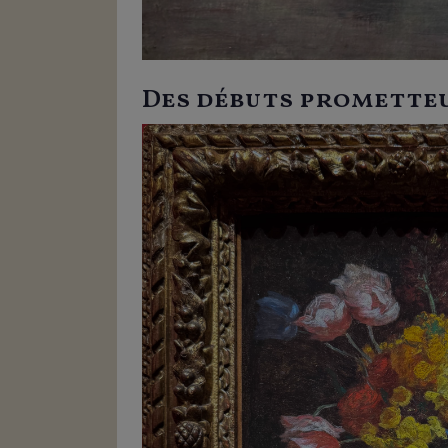
Des débuts promette