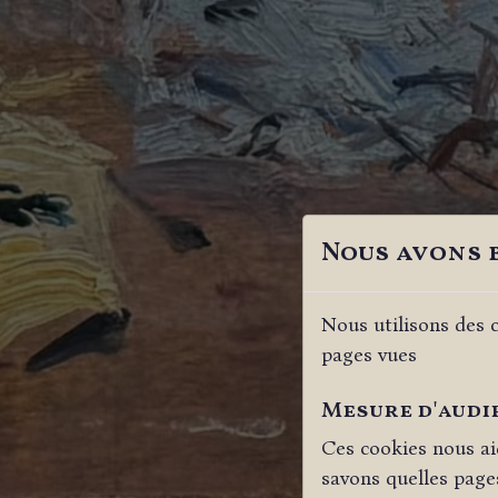
Nous avons 
Nous utilisons des c
pages vues
Mesure d'audi
Ces cookies nous ai
savons quelles pages