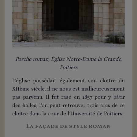
Porche roman, Église Notre-Dame la Grande,
Poitiers
L’église possédait également son cloître du
XIIème siècle, il ne nous est malheureusement
pas parvenu. Il fut rasé en 1857 pour y bâtir
des halles, l’on peut retrouver trois arcs de ce
cloître dans la cour de l’Université de Poitiers.
La façade de style roman