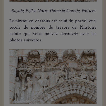
Façade, Église Notre-Dame la Grande, Poitiers
Le niveau en dessous est celui du portail et il
recèle de nombre de trésors de l’histoire
sainte que vous pouvez découvrir avec les
photos suivantes.