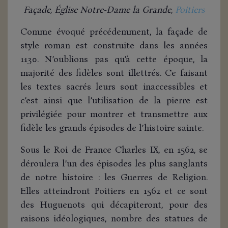
Façade, Église Notre-Dame la Grande,
Poitiers
Comme évoqué précédemment, la façade de
style roman est construite dans les années
1130. N’oublions pas qu’à cette époque, la
majorité des fidèles sont illettrés. Ce faisant
les textes sacrés leurs sont inaccessibles et
c’est ainsi que l’utilisation de la pierre est
privilégiée pour montrer et transmettre aux
fidèle les grands épisodes de l’histoire sainte.
Sous le Roi de France Charles IX, en 1562, se
déroulera l’un des épisodes les plus sanglants
de notre histoire : les Guerres de Religion.
Elles atteindront Poitiers en 1562 et ce sont
des Huguenots qui décapiteront, pour des
raisons idéologiques, nombre des statues de