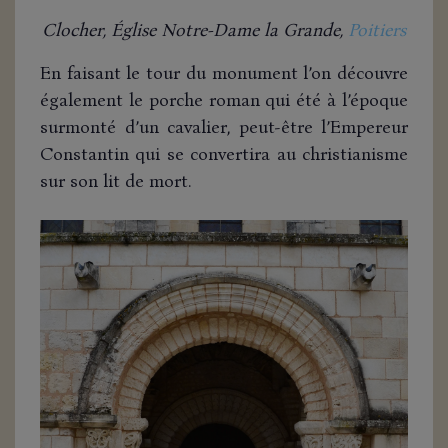
Clocher, Église Notre-Dame la Grande,
Poitiers
En faisant le tour du monument l’on découvre
également le porche roman qui été à l’époque
surmonté d’un cavalier, peut-être l’Empereur
Constantin qui se convertira au christianisme
sur son lit de mort.