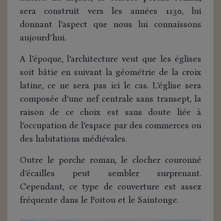
sera construit vers les années 1130, lui
donnant l’aspect que nous lui connaissons
aujourd’hui.
A l’époque, l’architecture veut que les églises
soit bâtie en suivant la géométrie de la croix
latine, ce ne sera pas ici le cas. L’église sera
composée d’une nef centrale sans transept, la
raison de ce choix est sans doute liée à
l’occupation de l’espace par des commerces ou
des habitations médiévales.
Outre le porche roman, le clocher couronné
d’écailles peut sembler surprenant.
Cependant, ce type de couverture est assez
fréquente dans le Poitou et le Saintonge.