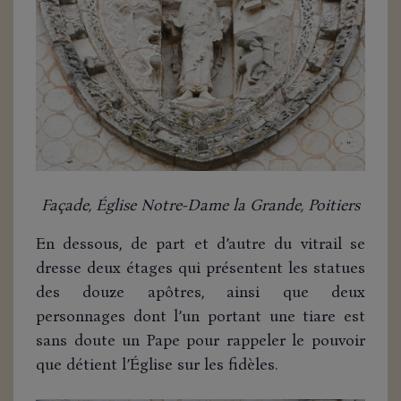
Façade, Église Notre-Dame la Grande, Poitiers
En dessous, de part et d’autre du vitrail se
dresse deux étages qui présentent les statues
des douze apôtres, ainsi que deux
personnages dont l’un portant une tiare est
sans doute un Pape pour rappeler le pouvoir
que détient l’Église sur les fidèles.