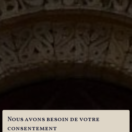
Nous avons besoin de votre
consentement