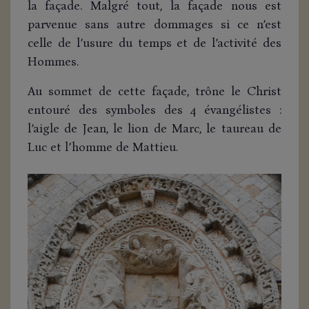
la façade. Malgré tout, la façade nous est
parvenue sans autre dommages si ce n’est
celle de l’usure du temps et de l’activité des
Hommes.
Au sommet de cette façade, trône le Christ
entouré des symboles des 4 évangélistes :
l’aigle de Jean, le lion de Marc, le taureau de
Luc et l’homme de Mattieu.