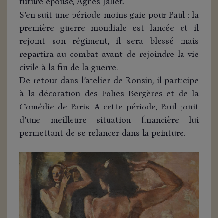
future épouse, Agnès Jallet.
S’en suit une période moins gaie pour Paul : la
première guerre mondiale est lancée et il
rejoint son régiment, il sera blessé mais
repartira au combat avant de rejoindre la vie
civile à la fin de la guerre.
De retour dans l’atelier de Ronsin, il participe
à la décoration des Folies Bergères et de la
Comédie de Paris. A cette période, Paul jouit
d’une meilleure situation financière lui
permettant de se relancer dans la peinture.