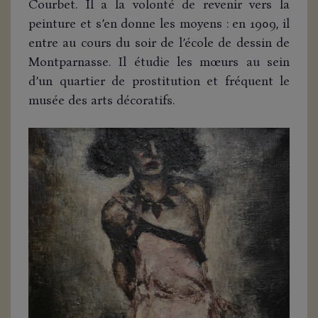
Courbet. Il a la volonté de revenir vers la
peinture et s’en donne les moyens : en 1909, il
entre au cours du soir de l’école de dessin de
Montparnasse. Il étudie les mœurs au sein
d’un quartier de prostitution et fréquent le
musée des arts décoratifs.