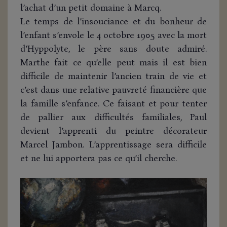
l’achat d’un petit domaine à Marcq.
Le temps de l’insouciance et du bonheur de
l’enfant s’envole le 4 octobre 1905 avec la mort
d’Hyppolyte, le père sans doute admiré.
Marthe fait ce qu’elle peut mais il est bien
difficile de maintenir l’ancien train de vie et
c’est dans une relative pauvreté financière que
la famille s’enfance. Ce faisant et pour tenter
de pallier aux difficultés familiales, Paul
devient l’apprenti du peintre décorateur
Marcel Jambon. L’apprentissage sera difficile
et ne lui apportera pas ce qu’il cherche.