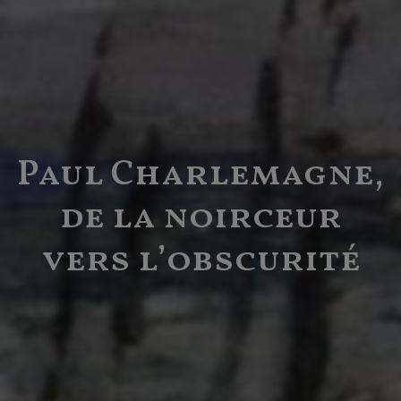
Paul Charlemagne,
de la noirceur
vers l’obscurité