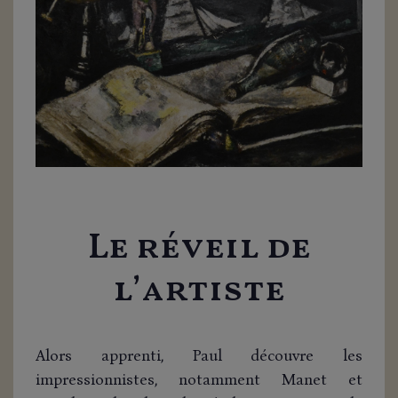
Le réveil de
l’artiste
Alors apprenti, Paul découvre les
impressionnistes, notamment Manet et