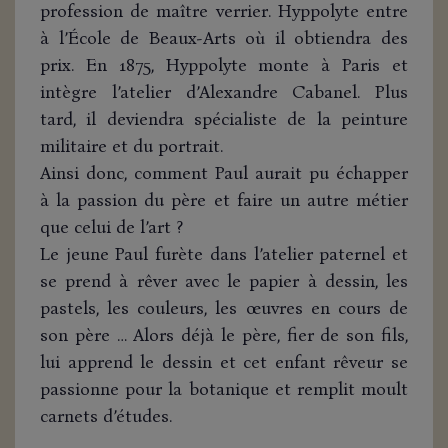
profession de maître verrier. Hyppolyte entre
à l’École de Beaux-Arts où il obtiendra des
prix. En 1875, Hyppolyte monte à Paris et
intègre l’atelier d’Alexandre Cabanel. Plus
tard, il deviendra spécialiste de la peinture
militaire et du portrait.
Ainsi donc, comment Paul aurait pu échapper
à la passion du père et faire un autre métier
que celui de l’art ?
Le jeune Paul furète dans l’atelier paternel et
se prend à rêver avec le papier à dessin, les
pastels, les couleurs, les œuvres en cours de
son père … Alors déjà le père, fier de son fils,
lui apprend le dessin et cet enfant rêveur se
passionne pour la botanique et remplit moult
carnets d’études.