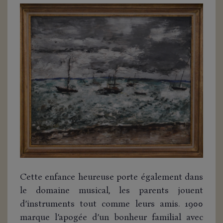
Cette enfance heureuse porte également dans
le domaine musical, les parents jouent
d’instruments tout comme leurs amis. 1900
marque l’apogée d’un bonheur familial avec