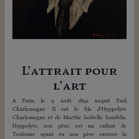
L’attrait pour
l’art
A Paris, le 9 août 1892 naquit Paul
Charlemagne. Il est le fils d’Hyppolyte
Charlemagne et de Marthe Isabelle Sandélis.
Hyppolyte, son père, est un enfant de
Toulouse ayant vu son père exercer la