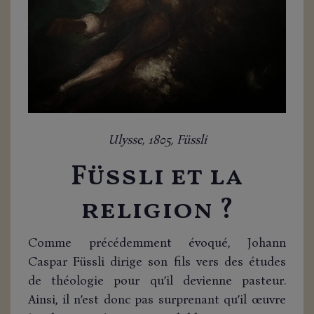
Ulysse, 1805, Füssli
Füssli et la
religion ?
Comme précédemment évoqué, Johann
Caspar Füssli dirige son fils vers des études
de théologie pour qu’il devienne pasteur.
Ainsi, il n’est donc pas surprenant qu’il œuvre