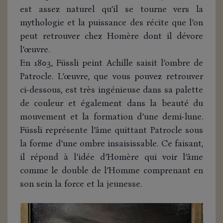
est assez naturel qu’il se tourne vers la
mythologie et la puissance des récite que l’on
peut retrouver chez Homère dont il dévore
l’œuvre.
En 1803, Füssli peint Achille saisit l’ombre de
Patrocle. L’œuvre, que vous pouvez retrouver
ci-dessous, est très ingénieuse dans sa palette
de couleur et également dans la beauté du
mouvement et la formation d’une demi-lune.
Füssli représente l’âme quittant Patrocle sous
la forme d’une ombre insaisissable. Ce faisant,
il répond à l’idée d’Homère qui voir l’âme
comme le double de l’Homme comprenant en
son sein la force et la jeunesse.