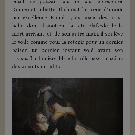
Füssli ne pouvait pas ne pas représenter
Roméo et Juliette. Il choisit la scène d’amour
par excellence. Roméo y est assis devant sa
belle, dont il soutient la tête blafarde de la
mort arrivant, et, de son autre main, il soulève
le voile comme pour la retenir pour un dernier
baiser, un dernier instant volé avant son
trépas. La lumière blanche réhausse la scène
des amants maudits.