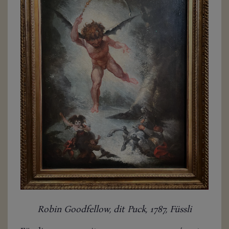
Robin Goodfellow, dit Puck, 1787, Füssli