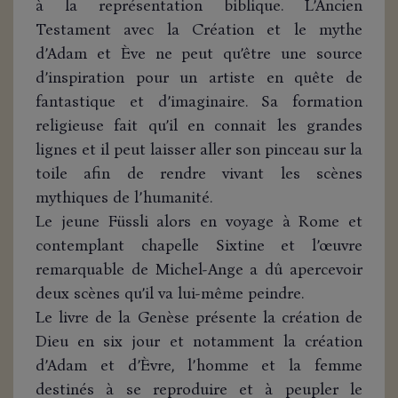
à la représentation biblique. L’Ancien
Testament avec la Création et le mythe
d’Adam et Ève ne peut qu’être une source
d’inspiration pour un artiste en quête de
fantastique et d’imaginaire. Sa formation
religieuse fait qu’il en connait les grandes
lignes et il peut laisser aller son pinceau sur la
toile afin de rendre vivant les scènes
mythiques de l’humanité.
Le jeune Füssli alors en voyage à Rome et
contemplant chapelle Sixtine et l’œuvre
remarquable de Michel-Ange a dû apercevoir
deux scènes qu’il va lui-même peindre.
Le livre de la Genèse présente la création de
Dieu en six jour et notamment la création
d’Adam et d’Èvre, l’homme et la femme
destinés à se reproduire et à peupler le