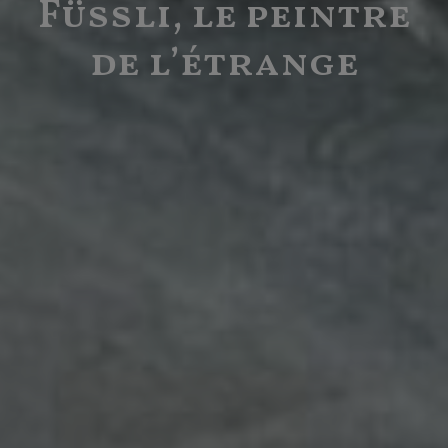
Füssli, le peintre
de l’étrange