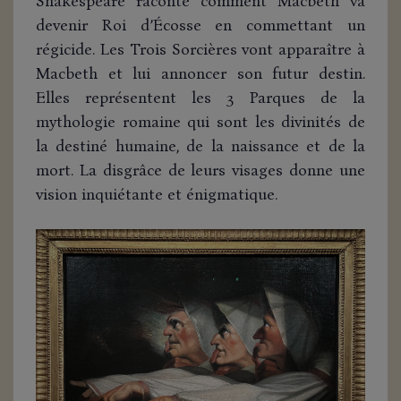
Shakespeare raconte comment Macbeth va
devenir Roi d’Écosse en commettant un
régicide. Les Trois Sorcières vont apparaître à
Macbeth et lui annoncer son futur destin.
Elles représentent les 3 Parques de la
mythologie romaine qui sont les divinités de
la destiné humaine, de la naissance et de la
mort. La disgrâce de leurs visages donne une
vision inquiétante et énigmatique.