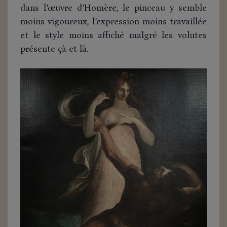
dans l’œuvre d’Homère, le pinceau y semble
moins vigoureux, l’expression moins travaillée
et le style moins affiché malgré les volutes
présente çà et là.