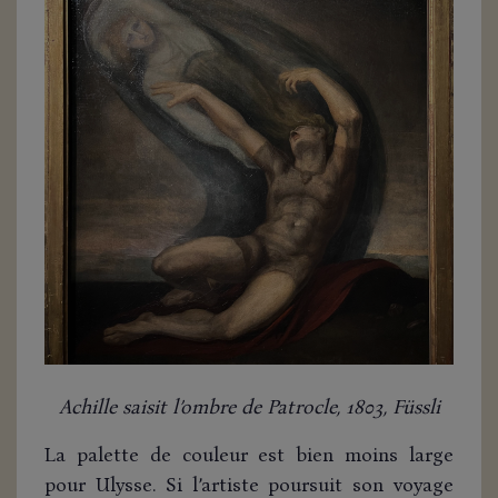
Achille saisit l’ombre de Patrocle, 1803, Füssli
La palette de couleur est bien moins large
pour Ulysse. Si l’artiste poursuit son voyage