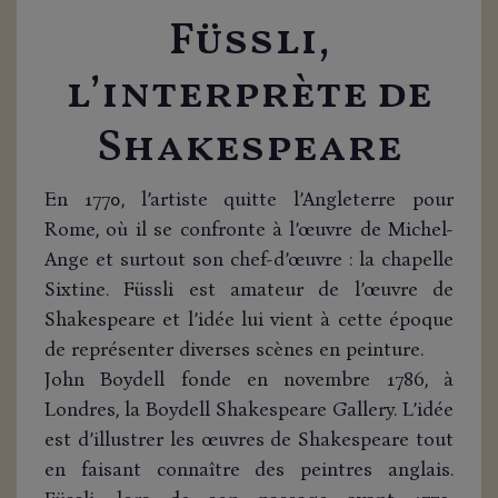
Füssli,
l’interprète de
Shakespeare
En 1770, l’artiste quitte l’Angleterre pour
Rome, où il se confronte à l’œuvre de Michel-
Ange et surtout son chef-d’œuvre : la chapelle
Sixtine. Füssli est amateur de l’œuvre de
Shakespeare et l’idée lui vient à cette époque
de représenter diverses scènes en peinture.
John Boydell fonde en novembre 1786, à
Londres, la Boydell Shakespeare Gallery. L’idée
est d’illustrer les œuvres de Shakespeare tout
en faisant connaître des peintres anglais.