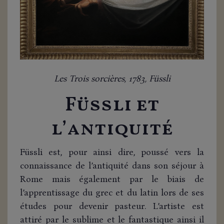
Les Trois sorcières, 1783, Füssli
Füssli et
l’antiquité
Füssli est, pour ainsi dire, poussé vers la
connaissance de l’antiquité dans son séjour à
Rome mais également par le biais de
l’apprentissage du grec et du latin lors de ses
études pour devenir pasteur. L’artiste est
attiré par le sublime et le fantastique ainsi il