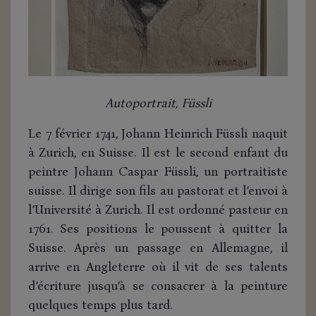
Autoportrait, Füssli
Le 7 février 1741, Johann Heinrich Füssli naquit
à Zurich, en Suisse. Il est le second enfant du
peintre Johann Caspar Füssli, un portraitiste
suisse. Il dirige son fils au pastorat et l’envoi à
l’Université à Zurich. Il est ordonné pasteur en
1761. Ses positions le poussent à quitter la
Suisse. Après un passage en Allemagne, il
arrive en Angleterre où il vit de ses talents
d’écriture jusqu’à se consacrer à la peinture
quelques temps plus tard.