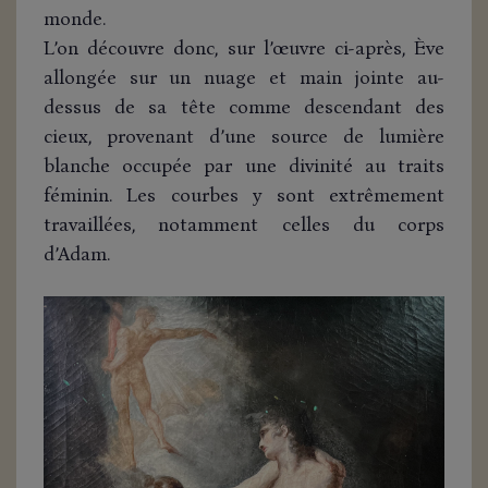
monde.
L’on découvre donc, sur l’œuvre ci-après, Ève
allongée sur un nuage et main jointe au-
dessus de sa tête comme descendant des
cieux, provenant d’une source de lumière
blanche occupée par une divinité au traits
féminin. Les courbes y sont extrêmement
travaillées, notamment celles du corps
d’Adam.