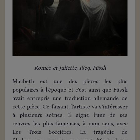
Roméo et Juliette, 1809, Füssli
Macbeth est une des pièces les plus
populaires à l’époque et c’est ainsi que Füssli
avait entrepris une traduction allemande de
cette pièce. Ce faisant, l’artiste va s’intéresser
à plusieurs scènes. Il signe l’une de ses
œuvres les plus fameuses, à mon sens, avec
Les Trois Sorcières. La tragédie de