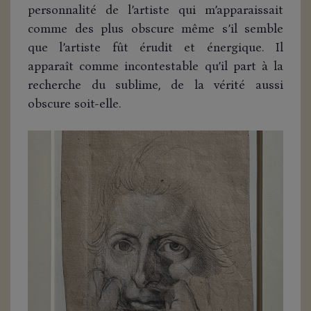
personnalité de l’artiste qui m’apparaissait
comme des plus obscure même s’il semble
que l’artiste fût érudit et énergique. Il
apparaît comme incontestable qu’il part à la
recherche du sublime, de la vérité aussi
obscure soit-elle.