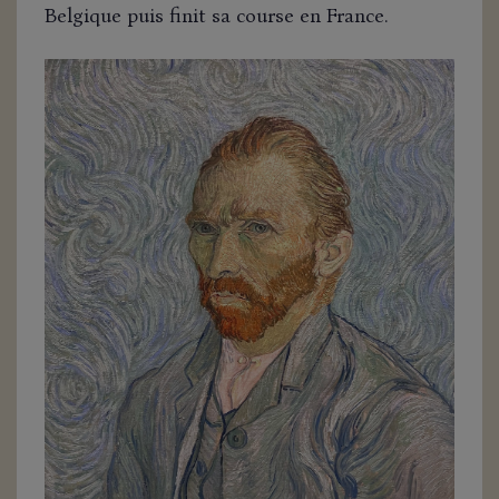
Belgique puis finit sa course en France.