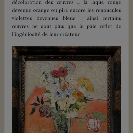
décoloration des œuvres … la laque rouge
devenue orange ou pire encore les renoncules
violettes devenues bleue … ainsi certains
œuvres ne sont plus que le pâle reflet de
l’ingéniosité de leur créateur.