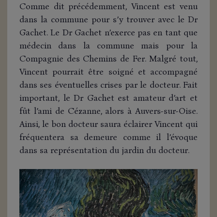
Comme dit précédemment, Vincent est venu
dans la commune pour s’y trouver avec le Dr
Gachet. Le Dr Gachet n’exerce pas en tant que
médecin dans la commune mais pour la
Compagnie des Chemins de Fer. Malgré tout,
Vincent pourrait être soigné et accompagné
dans ses éventuelles crises par le docteur. Fait
important, le Dr Gachet est amateur d’art et
fût l’ami de Cézanne, alors à Auvers-sur-Oise.
Ainsi, le bon docteur saura éclairer Vincent qui
fréquentera sa demeure comme il l’évoque
dans sa représentation du jardin du docteur.