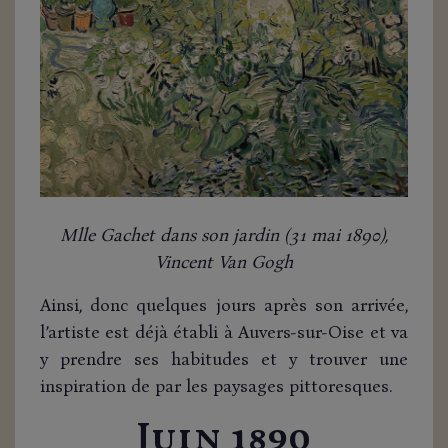
Mlle Gachet dans son jardin (31 mai 1890),
Vincent Van Gogh
Ainsi, donc quelques jours après son arrivée,
l’artiste est déjà établi à Auvers-sur-Oise et va
y prendre ses habitudes et y trouver une
inspiration de par les paysages pittoresques.
Juin 1890