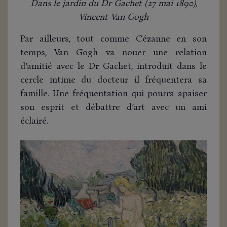
Dans le jardin du Dr Gachet (27 mai 1890),
Vincent Van Gogh
Par ailleurs, tout comme Cézanne en son
temps, Van Gogh va nouer une relation
d’amitié avec le Dr Gachet, introduit dans le
cercle intime du docteur il fréquentera sa
famille. Une fréquentation qui pourra apaiser
son esprit et débattre d’art avec un ami
éclairé.