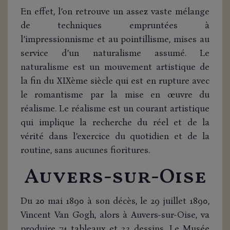
En effet, l’on retrouve un assez vaste mélange
de techniques empruntées à
l’impressionnisme et au pointillisme, mises au
service d’un naturalisme assumé. Le
naturalisme est un mouvement artistique de
la fin du XIXème siècle qui est en rupture avec
le romantisme par la mise en œuvre du
réalisme. Le réalisme est un courant artistique
qui implique la recherche du réel et de la
vérité dans l’exercice du quotidien et de la
routine, sans aucunes fioritures.
Auvers-sur-Oise
Du 20 mai 1890 à son décès, le 29 juillet 1890,
Vincent Van Gogh, alors à Auvers-sur-Oise, va
produire 74 tableaux et 33 dessins. Le Musée