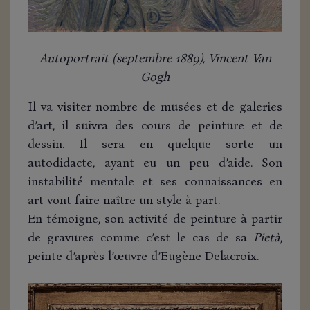
Autoportrait (septembre 1889), Vincent Van
Gogh
Il va visiter nombre de musées et de galeries
d’art, il suivra des cours de peinture et de
dessin. Il sera en quelque sorte un
autodidacte, ayant eu un peu d’aide. Son
instabilité mentale et ses connaissances en
art vont faire naître un style à part.
En témoigne, son activité de peinture à partir
de gravures comme c’est le cas de sa
Pietà
,
peinte d’après l’œuvre d’Eugène Delacroix.