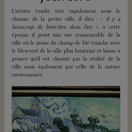
L’artiste tombe très rapidement sous le
charme de la petite ville, il dira : «
il y a
beaucoup de bien-être dans l’air.
», à cette
époque il peint une vue remarquable de la
ville où le jaune du champ de blé tranche avec
le bleu-vert de la ville plus lointaine et laisse à
penser qu’il est charmé par la réalité de la
ville mais également par celle de la nature
environnante.