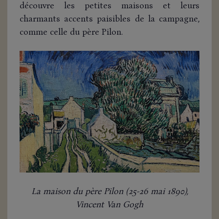
découvre les petites maisons et leurs
charmants accents paisibles de la campagne,
comme celle du père Pilon.
La maison du père Pilon (25-26 mai 1890),
Vincent Van Gogh