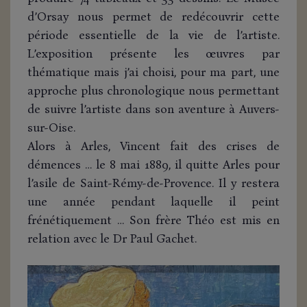
d’Orsay nous permet de redécouvrir cette
période essentielle de la vie de l’artiste.
L’exposition présente les œuvres par
thématique mais j’ai choisi, pour ma part, une
approche plus chronologique nous permettant
de suivre l’artiste dans son aventure à Auvers-
sur-Oise.
Alors à Arles, Vincent fait des crises de
démences … le 8 mai 1889, il quitte Arles pour
l’asile de Saint-Rémy-de-Provence. Il y restera
une année pendant laquelle il peint
frénétiquement … Son frère Théo est mis en
relation avec le Dr Paul Gachet.