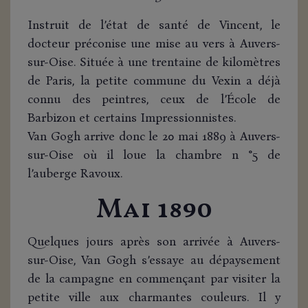
Instruit de l’état de santé de Vincent, le
docteur préconise une mise au vers à Auvers-
sur-Oise. Située à une trentaine de kilomètres
de Paris, la petite commune du Vexin a déjà
connu des peintres, ceux de l’École de
Barbizon et certains Impressionnistes.
Van Gogh arrive donc le 20 mai 1889 à Auvers-
sur-Oise où il loue la chambre n °5 de
l’auberge Ravoux.
Mai 1890
Quelques jours après son arrivée à Auvers-
sur-Oise, Van Gogh s’essaye au dépaysement
de la campagne en commençant par visiter la
petite ville aux charmantes couleurs. Il y