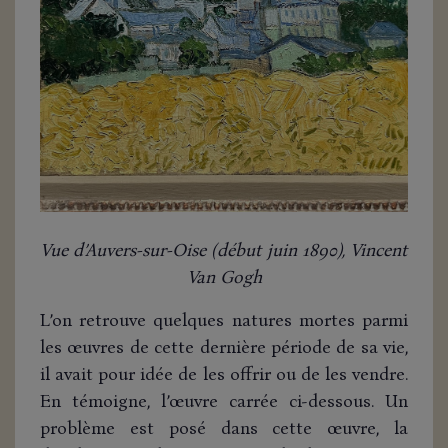
Vue d’Auvers-sur-Oise (début juin 1890), Vincent
Van Gogh
L’on retrouve quelques natures mortes parmi
les œuvres de cette dernière période de sa vie,
il avait pour idée de les offrir ou de les vendre.
En témoigne, l’œuvre carrée ci-dessous. Un
problème est posé dans cette œuvre, la