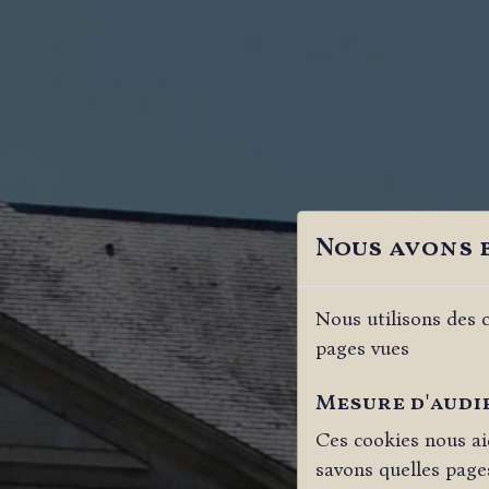
Nous avons 
Nous utilisons des c
pages vues
Mesure d'audi
Ces cookies nous ai
savons quelles pages