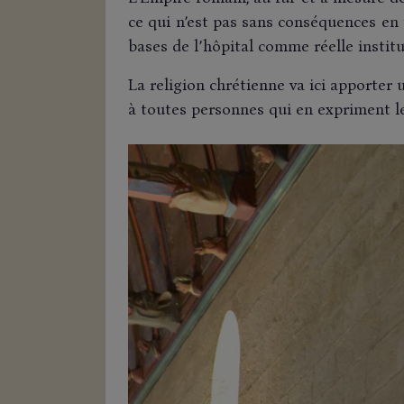
ce qui n’est pas sans conséquences en 
bases de l’hôpital comme réelle institu
La religion chrétienne va ici apporter 
à toutes personnes qui en expriment le