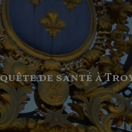
 quête de santé à Tro