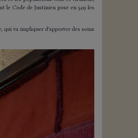
nt le Code de Justinien pose en 529 les
e, qui va impliquer d’apporter des soins