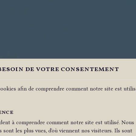
besoin de votre consentement
ookies afin de comprendre comment notre site est utilisé
ence
dent à comprendre comment notre site est utilisé. Nous
 sont les plus vues, d'où viennent nos visiteurs. Ils sont