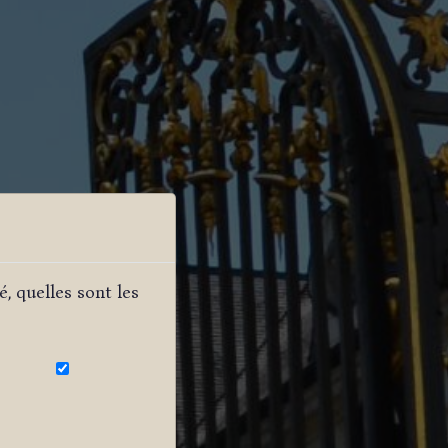
, quelles sont les