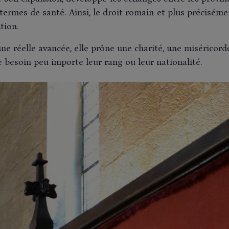
termes de santé. Ainsi, le droit romain et plus préciséme
tion.
une réelle avancée, elle prône une charité, une miséricord
 besoin peu importe leur rang ou leur nationalité.