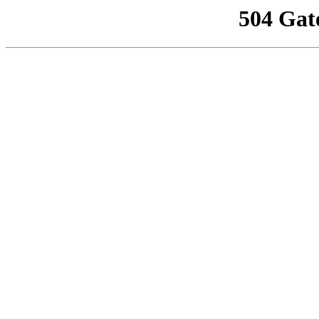
504 Gat