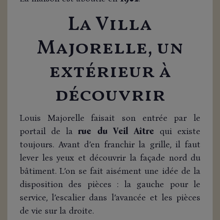
La Villa
Majorelle, un
extérieur à
découvrir
Louis Majorelle faisait son entrée par le
portail de la
rue du Veil Aître
qui existe
toujours. Avant d’en franchir la grille, il faut
lever les yeux et découvrir la façade nord du
bâtiment. L’on se fait aisément une idée de la
disposition des pièces : la gauche pour le
service, l’escalier dans l’avancée et les pièces
de vie sur la droite.