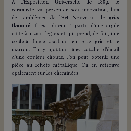
À l’Exposition Universelle de 1889, le
céramiste va présenter son innovation, l’un
des emblèmes de l’Art Nouveau : le
grès
flammé
. Il est obtenu à partir d’une argile
cuite à 1 200 degrés et qui prend, de fait, une
couleur foncé oscillant entre le gris et le
marron. En y ajoutant une couche d’émail
d’une couleur choisie, l’on peut obtenir une
pièce au reflets métallique. On en retrouve
également sur les cheminées.