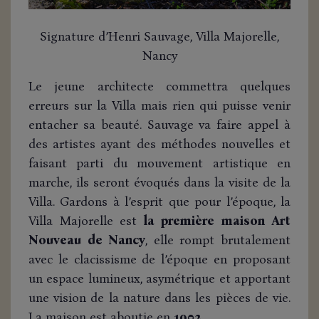
Signature d’Henri Sauvage, Villa Majorelle,
Nancy
Le jeune architecte commettra quelques
erreurs sur la Villa mais rien qui puisse venir
entacher sa beauté. Sauvage va faire appel à
des artistes ayant des méthodes nouvelles et
faisant parti du mouvement artistique en
marche, ils seront évoqués dans la visite de la
Villa. Gardons à l’esprit que pour l’époque, la
Villa Majorelle est
la première maison Art
Nouveau de Nancy
, elle rompt brutalement
avec le clacissisme de l’époque en proposant
un espace lumineux, asymétrique et apportant
une vision de la nature dans les pièces de vie.
La maison est aboutie en
1902
.