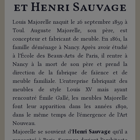
et Henri Sauvage
Louis Majorelle naquit le 26 septembre 1859 à
Toul. Auguste Majorelle, son père, est
concepteur et fabricant de meuble. En 1861, la
famille déménage à Nancy. Après avoir étudié
à l’École des Beaux-Arts de Paris, il rentre à
Nancy à la mort de son père et prend la
direction de la fabrique de faïence et de
meuble familiale. L’entreprise fabriquait des
meubles de style Louis XV mais ayant
rencontré Émile Gallé, les meubles Majorelle
font leur apparition dans les années 1890,
dans le même temps de l’émergence de l’Art
Nouveau.
Majorelle se souvient d’
Henri Sauvage
qu’il a
rencontré à Paris. Sauvage devient l’architecte