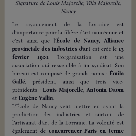
Signature de Louis Majorelle, Villa Majorelle,
Nancy
Le rayonnement de la Lorraine est
d’importance pour la filière d’art nancéenne et
c’est ainsi que l’
École de Nancy, Alliance
provinciale des industries d’art
est créé le
13
février 1901
. L’organisation est une
association qui ressemble à un syndicat. Son
bureau est composé de grands noms :
Émile
Gallé
, président, ainsi que trois vice-
présidents :
Louis Majorelle
,
Antonin Daum
et
Eugène Vallin
.
L’École de Nancy veut mettre en avant la
production des industries et surtout de
l’artisanat d’art de la Lorraine. La volonté est
également de
concurrencer Paris en terme