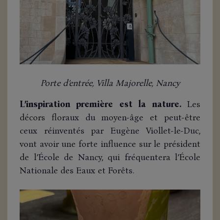
Porte d’entrée, Villa Majorelle, Nancy
L’inspiration première est la nature.
Les
décors floraux du moyen-âge et peut-être
ceux réinventés par Eugène Viollet-le-Duc,
vont avoir une forte influence sur le président
de l’École de Nancy, qui fréquentera l’École
Nationale des Eaux et Forêts.