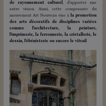
de rayonnement culturel
, d’apporter une
autre vision. Ainsi, cette composante du
mouvement Art Nouveau vise à
la promotion
des arts décoratifs de disciplines variées
comme l’architecture, la peinture,
l’imprimerie, la ferronnerie, la cristallerie, le
dessin, l’ébénisterie ou encore le vitrail
.