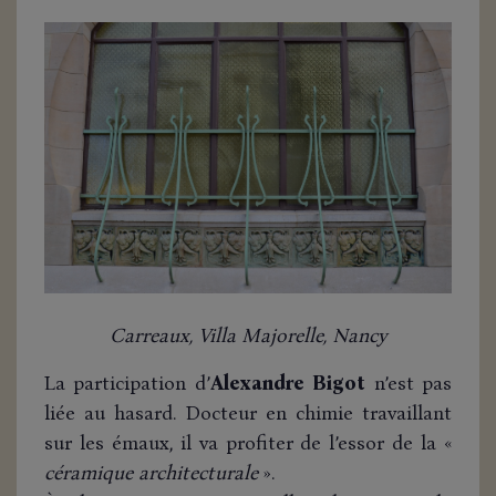
Carreaux, Villa Majorelle, Nancy
La participation d’
Alexandre Bigot
n’est pas
liée au hasard. Docteur en chimie travaillant
sur les émaux, il va profiter de l’essor de la «
céramique architecturale
».