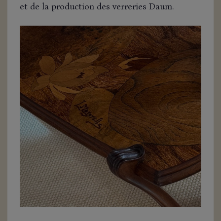
et de la production des verreries Daum.