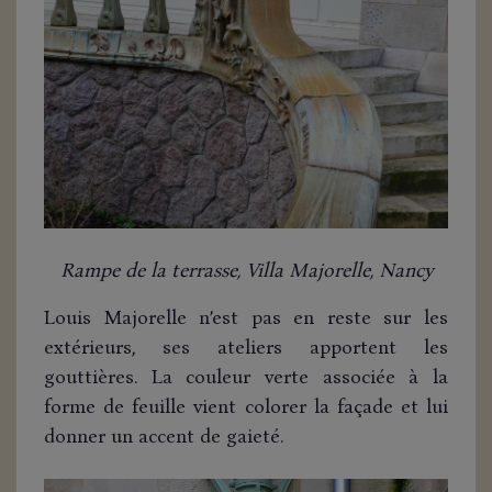
Rampe de la terrasse, Villa Majorelle, Nancy
Louis Majorelle n’est pas en reste sur les
extérieurs, ses ateliers apportent les
gouttières. La couleur verte associée à la
forme de feuille vient colorer la façade et lui
donner un accent de gaieté.