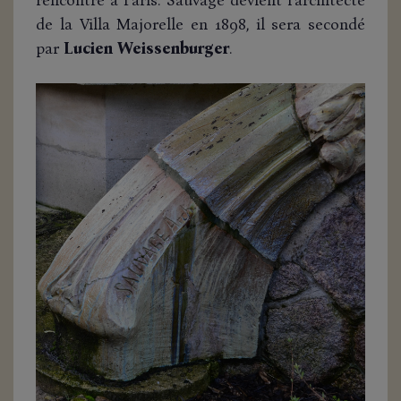
de la Villa Majorelle en 1898, il sera secondé
par
Lucien Weissenburger
.