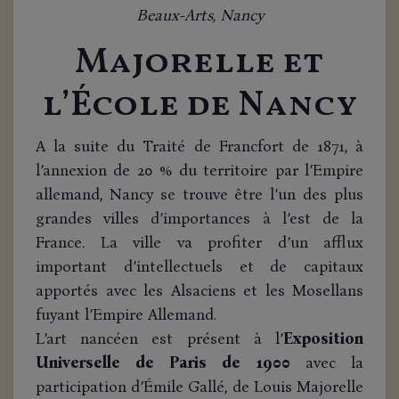
Beaux-Arts, Nancy
Majorelle et
l’École de Nancy
A la suite du Traité de Francfort de 1871, à
l’annexion de 20 % du territoire par l’Empire
allemand, Nancy se trouve être l’un des plus
grandes villes d’importances à l’est de la
France. La ville va profiter d’un afflux
important d’intellectuels et de capitaux
apportés avec les Alsaciens et les Mosellans
fuyant l’Empire Allemand.
L’art nancéen est présent à l’
Exposition
Universelle de Paris de 1900
avec la
participation d’Émile Gallé, de Louis Majorelle