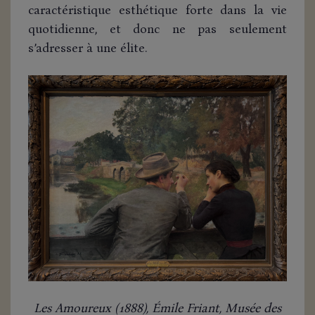
caractéristique esthétique forte dans la vie
quotidienne, et donc ne pas seulement
s’adresser à une élite.
Les Amoureux (1888), Émile Friant, Musée des