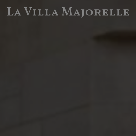
La Villa Majorelle