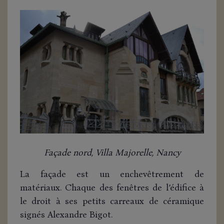
Façade nord, Villa Majorelle, Nancy
La façade est un enchevêtrement de
matériaux. Chaque des fenêtres de l’édifice à
le droit à ses petits carreaux de céramique
signés Alexandre Bigot.